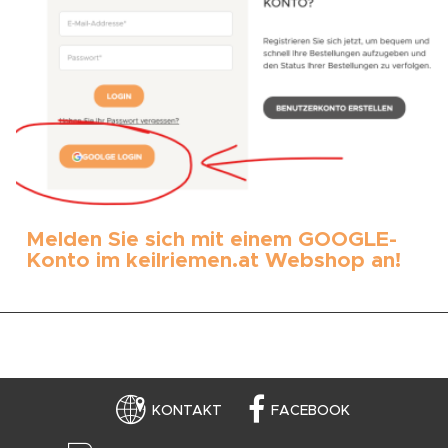
Melden Sie sich mit einem GOOGLE-
Konto im keilriemen.at Webshop an!
KONTAKT
FACEBOOK