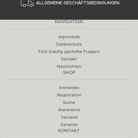
ALLGEMEINE GESCHÄFTSBEDINGUNGEN
NAVIGATION
Impressum
Datenschutz
FAQ (häufig gestellte Fragen)
Kontakt
Nachrichten
SHOP
Anmelden
Registration
Suche
Warenkorb
Versand
Garantie
KONTAKT