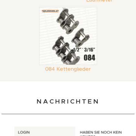
084 Kettenglieder
NACHRICHTEN