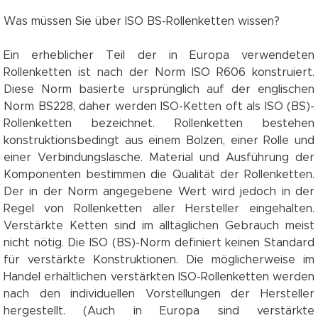
Was müssen Sie über ISO BS-Rollenketten wissen?
Ein erheblicher Teil der in Europa verwendeten
Rollenketten ist nach der Norm ISO R606 konstruiert.
Diese Norm basierte ursprünglich auf der englischen
Norm BS228, daher werden ISO-Ketten oft als ISO (BS)-
Rollenketten bezeichnet. Rollenketten bestehen
konstruktionsbedingt aus einem Bolzen, einer Rolle und
einer Verbindungslasche. Material und Ausführung der
Komponenten bestimmen die Qualität der Rollenketten.
Der in der Norm angegebene Wert wird jedoch in der
Regel von Rollenketten aller Hersteller eingehalten.
Verstärkte Ketten sind im alltäglichen Gebrauch meist
nicht nötig. Die ISO (BS)-Norm definiert keinen Standard
für verstärkte Konstruktionen. Die möglicherweise im
Handel erhältlichen verstärkten ISO-Rollenketten werden
nach den individuellen Vorstellungen der Hersteller
hergestellt. (Auch in Europa sind verstärkte