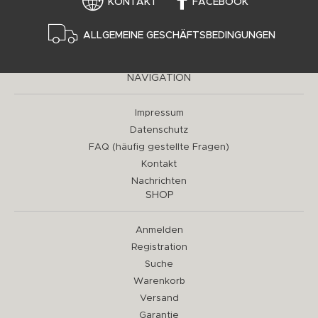
KONTAKT
FACEBOOK
ALLGEMEINE GESCHÄFTSBEDINGUNGEN
NAVIGATION
Impressum
Datenschutz
FAQ (häufig gestellte Fragen)
Kontakt
Nachrichten
SHOP
Anmelden
Registration
Suche
Warenkorb
Versand
Garantie