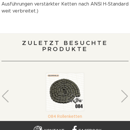
Ausführungen verstärkter Ketten nach ANSI H-Standard
weit verbreitet.)
ZULETZT BESUCHTE
PRODUKTE
084 Rollenketten