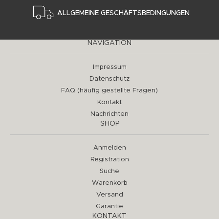
ALLGEMEINE GESCHÄFTSBEDINGUNGEN
NAVIGATION
Impressum
Datenschutz
FAQ (häufig gestellte Fragen)
Kontakt
Nachrichten
SHOP
Anmelden
Registration
Suche
Warenkorb
Versand
Garantie
KONTAKT