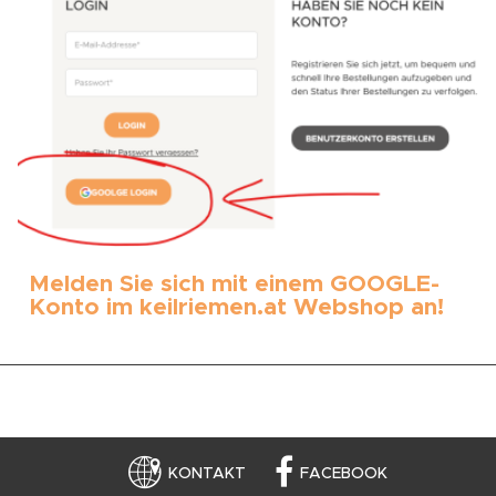
Melden Sie sich mit einem GOOGLE-
Konto im keilriemen.at Webshop an!
KONTAKT
FACEBOOK