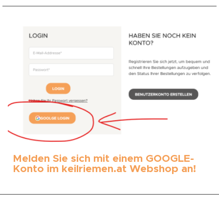
Melden Sie sich mit einem GOOGLE-
Konto im keilriemen.at Webshop an!