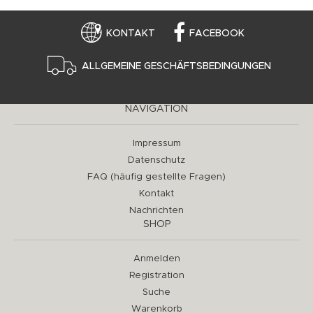
KONTAKT
FACEBOOK
ALLGEMEINE GESCHÄFTSBEDINGUNGEN
NAVIGATION
Impressum
Datenschutz
FAQ (häufig gestellte Fragen)
Kontakt
Nachrichten
SHOP
Anmelden
Registration
Suche
Warenkorb