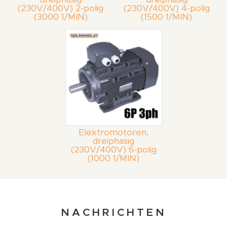
(230V/400V) 2-polig
(230V/400V) 4-polig
(3000 1/MIN)
(1500 1/MIN)
Elektromotoren,
dreiphasig
(230V/400V) 6-polig
(1000 1/MIN)
NACHRICHTEN