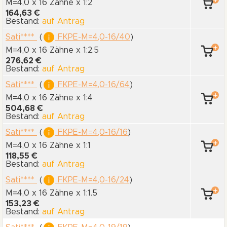
M=4,0 x 16 Zähne
x 1:2
164,63 €
Bestand:
auf Antrag
Sati****
(
FKPE-M=4,0-16/40
)
M=4,0 x 16 Zähne
x 1:2.5
276,62 €
Bestand:
auf Antrag
Sati****
(
FKPE-M=4,0-16/64
)
M=4,0 x 16 Zähne
x 1:4
504,68 €
Bestand:
auf Antrag
Sati****
(
FKPE-M=4,0-16/16
)
M=4,0 x 16 Zähne
x 1:1
118,55 €
Bestand:
auf Antrag
Sati****
(
FKPE-M=4,0-16/24
)
M=4,0 x 16 Zähne
x 1:1.5
153,23 €
Bestand:
auf Antrag