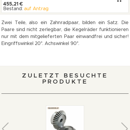
455,21 €
Bestand:
auf Antrag
Zwei Teile, also ein Zahnradpaar, bilden ein Satz. Die
Paare sind nicht zerlegbar, die Kegelräder funktionieren
nur mit dem mitgelieferten Paar einwandfrei und sicher!
Eingriffswinkel 20°. Achswinkel 90°.
ZULETZT BESUCHTE
PRODUKTE