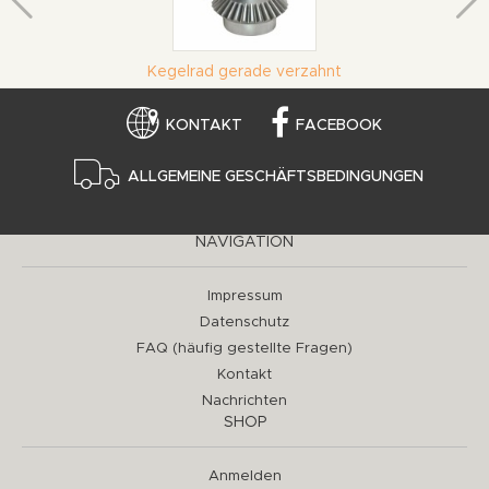
Kegelrad gerade verzahnt
KONTAKT
FACEBOOK
ALLGEMEINE GESCHÄFTSBEDINGUNGEN
NAVIGATION
Impressum
Datenschutz
FAQ (häufig gestellte Fragen)
Kontakt
Nachrichten
SHOP
Anmelden