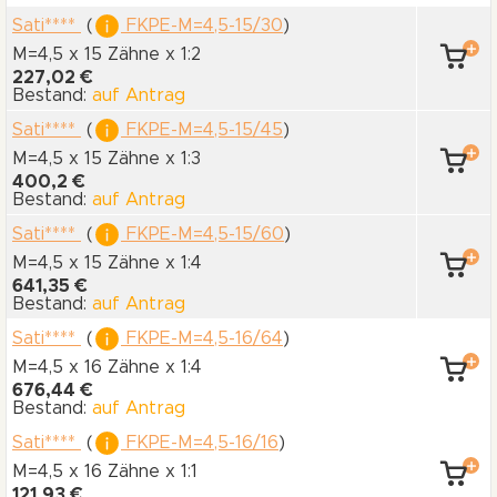
Sati****
(
FKPE-M=4,5-15/30
)
M=4,5 x 15 Zähne
x 1:2
227,02 €
Bestand:
auf Antrag
Sati****
(
FKPE-M=4,5-15/45
)
M=4,5 x 15 Zähne
x 1:3
400,2 €
Bestand:
auf Antrag
Sati****
(
FKPE-M=4,5-15/60
)
M=4,5 x 15 Zähne
x 1:4
641,35 €
Bestand:
auf Antrag
Sati****
(
FKPE-M=4,5-16/64
)
M=4,5 x 16 Zähne
x 1:4
676,44 €
Bestand:
auf Antrag
Sati****
(
FKPE-M=4,5-16/16
)
M=4,5 x 16 Zähne
x 1:1
121,93 €