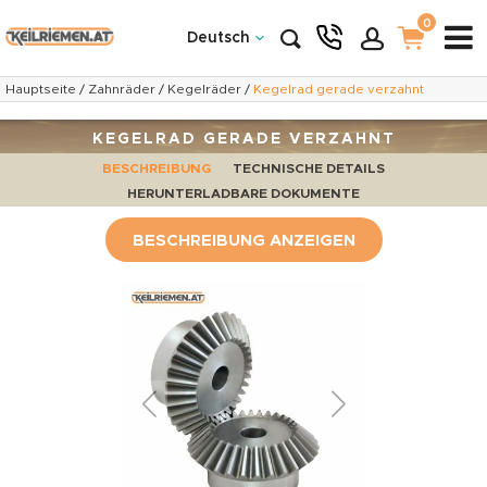
0
Deutsch
Hauptseite
/
Zahnräder
/
Kegelräder
/
Kegelrad gerade verzahnt
KEGELRAD GERADE VERZAHNT
BESCHREIBUNG
TECHNISCHE DETAILS
HERUNTERLADBARE DOKUMENTE
BESCHREIBUNG ANZEIGEN