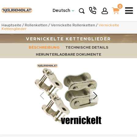
0
Deutsch
Hauptseite
/
Rollenketten
/
Vernickelte Rollenketten
/
Vernickelte
Kettenglieder
VERNICKELTE KETTENGLIEDER
BESCHREIBUNG
TECHNISCHE DETAILS
HERUNTERLADBARE DOKUMENTE