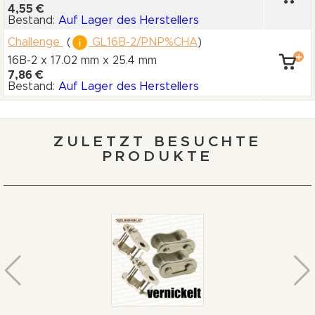
4,55 €
Bestand:
Auf Lager des Herstellers
Challenge
(
GL16B-2/PNP%CHA
)
16B-2 x 17.02 mm
x 25.4 mm
7,86 €
Bestand:
Auf Lager des Herstellers
ZULETZT BESUCHTE
PRODUKTE