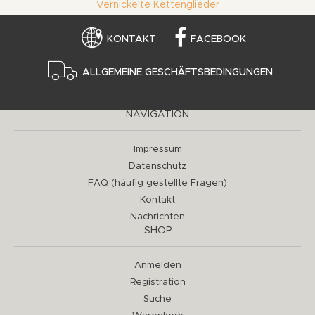
Vernickelte Kettenglieder
KONTAKT
FACEBOOK
ALLGEMEINE GESCHÄFTSBEDINGUNGEN
NAVIGATION
Impressum
Datenschutz
FAQ (häufig gestellte Fragen)
Kontakt
Nachrichten
SHOP
Anmelden
Registration
Suche