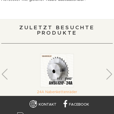
ZULETZT BESUCHTE
PRODUKTE
24A Nabenkettenräder
KONTAKT
FACEBOOK