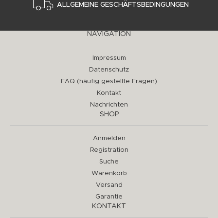
ALLGEMEINE GESCHÄFTSBEDINGUNGEN
NAVIGATION
Impressum
Datenschutz
FAQ (häufig gestellte Fragen)
Kontakt
Nachrichten
SHOP
Anmelden
Registration
Suche
Warenkorb
Versand
Garantie
KONTAKT