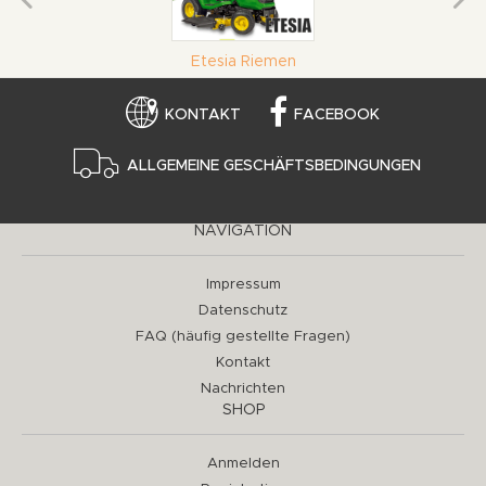
Etesia Riemen
KONTAKT
FACEBOOK
ALLGEMEINE GESCHÄFTSBEDINGUNGEN
NAVIGATION
Impressum
Datenschutz
FAQ (häufig gestellte Fragen)
Kontakt
Nachrichten
SHOP
Anmelden