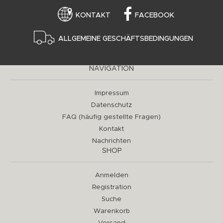
KONTAKT
FACEBOOK
ALLGEMEINE GESCHÄFTSBEDINGUNGEN
NAVIGATION
Impressum
Datenschutz
FAQ (häufig gestellte Fragen)
Kontakt
Nachrichten
SHOP
Anmelden
Registration
Suche
Warenkorb