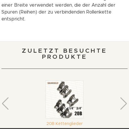
einer Breite verwendet werden, die der Anzahl der
Spuren (Reihen) der zu verbindenden Rollenkette
entspricht.
ZULETZT BESUCHTE
PRODUKTE
20B Kettenglieder