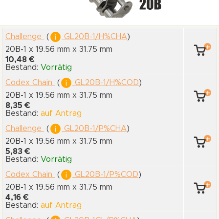
Challenge
(
GL20B-1/H%CHA
)
20B-1 x 19.56 mm
x 31.75 mm
10,48 €
Bestand:
Vorrätig
Codex Chain
(
GL20B-1/H%COD
)
20B-1 x 19.56 mm
x 31.75 mm
8,35 €
Bestand:
auf Antrag
Challenge
(
GL20B-1/P%CHA
)
20B-1 x 19.56 mm
x 31.75 mm
5,83 €
Bestand:
Vorrätig
Codex Chain
(
GL20B-1/P%COD
)
20B-1 x 19.56 mm
x 31.75 mm
4,16 €
Bestand:
auf Antrag