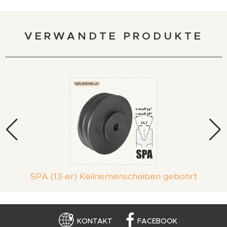
VERWANDTE PRODUKTE
SPA (13-er) Keilriemenscheiben gebohrt
KONTAKT
FACEBOOK