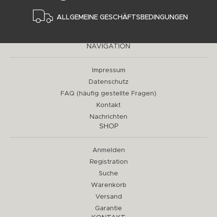
ALLGEMEINE GESCHÄFTSBEDINGUNGEN
NAVIGATION
Impressum
Datenschutz
FAQ (häufig gestellte Fragen)
Kontakt
Nachrichten
SHOP
Anmelden
Registration
Suche
Warenkorb
Versand
Garantie