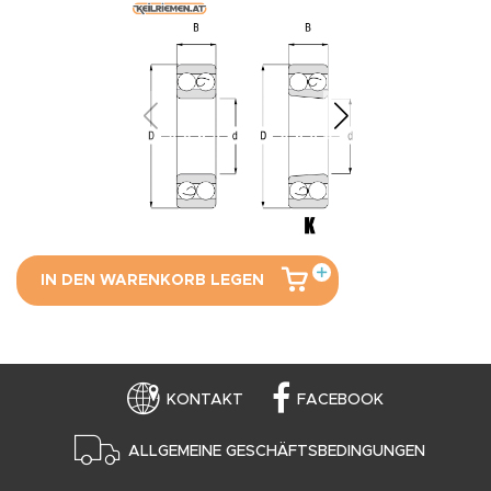
IN DEN WARENKORB LEGEN
KONTAKT
FACEBOOK
ALLGEMEINE GESCHÄFTSBEDINGUNGEN