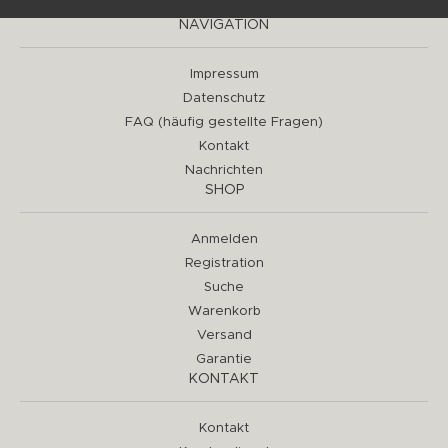
NAVIGATION
Impressum
Datenschutz
FAQ (häufig gestellte Fragen)
Kontakt
Nachrichten
SHOP
Anmelden
Registration
Suche
Warenkorb
Versand
Garantie
KONTAKT
Kontakt