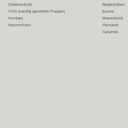
Datenschutz
Registration
FAQ (häufig gestellte Fragen)
Suche
Kontakt
Warenkorb
Nachrichten
Versand
Garantie