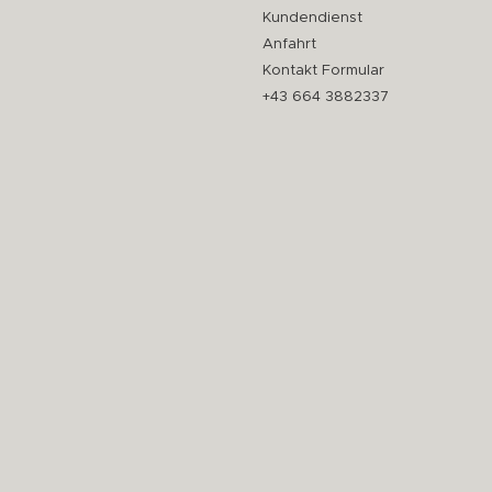
Kundendienst
Anfahrt
Kontakt Formular
+43 664 3882337