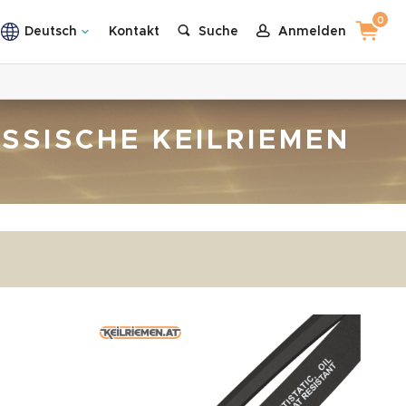
0
Deutsch
Kontakt
Suche
Anmelden
ASSISCHE KEILRIEMEN