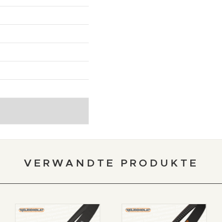
VERWANDTE PRODUKTE