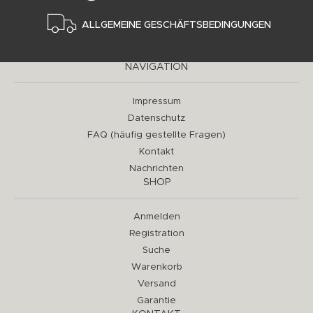
ALLGEMEINE GESCHÄFTSBEDINGUNGEN
NAVIGATION
Impressum
Datenschutz
FAQ (häufig gestellte Fragen)
Kontakt
Nachrichten
SHOP
Anmelden
Registration
Suche
Warenkorb
Versand
Garantie