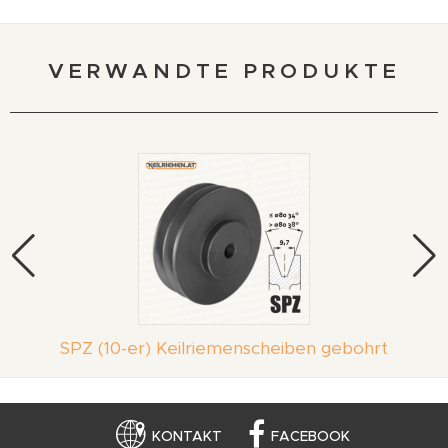
VERWANDTE PRODUKTE
SPZ (10-er) Keilriemenscheiben gebohrt
KONTAKT
FACEBOOK