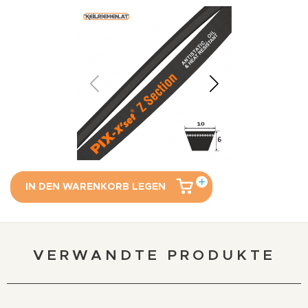
IN DEN WARENKORB LEGEN
VERWANDTE PRODUKTE