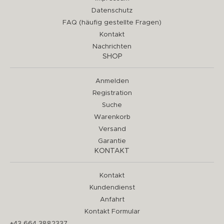
Datenschutz
FAQ (häufig gestellte Fragen)
Kontakt
Nachrichten
SHOP
Anmelden
Registration
Suche
Warenkorb
Versand
Garantie
KONTAKT
Kontakt
Kundendienst
Anfahrt
Kontakt Formular
+43 664 3882337