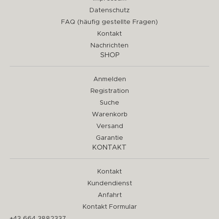
Datenschutz
FAQ (häufig gestellte Fragen)
Kontakt
Nachrichten
SHOP
Anmelden
Registration
Suche
Warenkorb
Versand
Garantie
KONTAKT
Kontakt
Kundendienst
Anfahrt
Kontakt Formular
+43 664 3882337