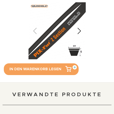
IN DEN WARENKORB LEGEN
VERWANDTE PRODUKTE