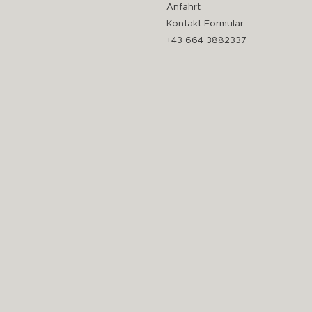
Anfahrt
Kontakt Formular
+43 664 3882337