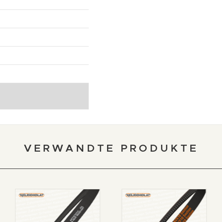
VERWANDTE PRODUKTE