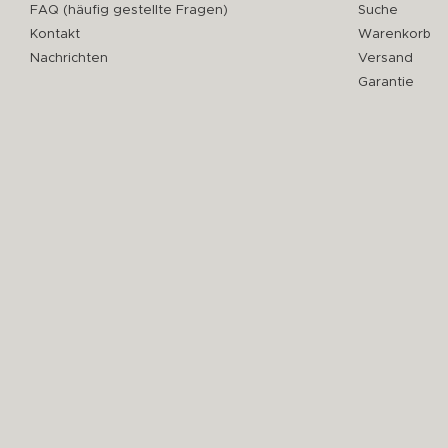
FAQ (häufig gestellte Fragen)
Suche
Kontakt
Warenkorb
Nachrichten
Versand
Garantie