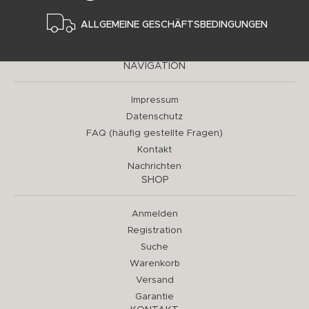
ALLGEMEINE GESCHÄFTSBEDINGUNGEN
NAVIGATION
Impressum
Datenschutz
FAQ (häufig gestellte Fragen)
Kontakt
Nachrichten
SHOP
Anmelden
Registration
Suche
Warenkorb
Versand
Garantie