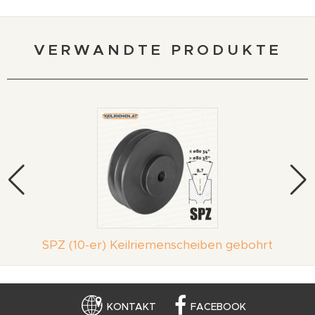
VERWANDTE PRODUKTE
SPZ (10-er) Keilriemenscheiben gebohrt
KONTAKT
FACEBOOK