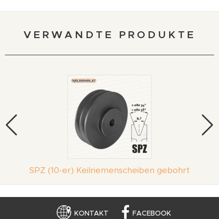
VERWANDTE PRODUKTE
SPZ (10-er) Keilriemenscheiben gebohrt
KONTAKT
FACEBOOK