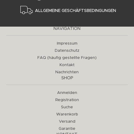
ALLGEMEINE GESCHÄFTSBEDINGUNGEN
NAVIGATION
Impressum
Datenschutz
FAQ (häufig gestellte Fragen)
Kontakt
Nachrichten
SHOP
Anmelden
Registration
Suche
Warenkorb
Versand
Garantie