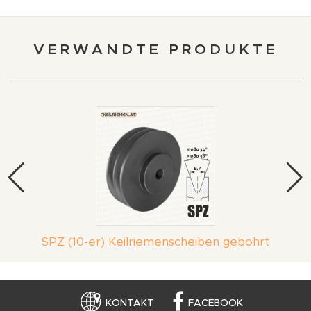
VERWANDTE PRODUKTE
SPZ (10-er) Keilriemenscheiben gebohrt
KONTAKT
FACEBOOK