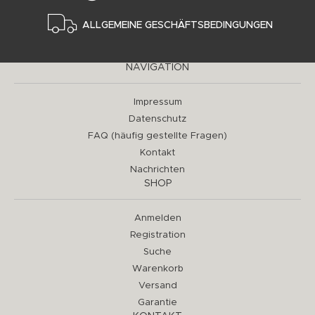
ALLGEMEINE GESCHÄFTSBEDINGUNGEN
NAVIGATION
Impressum
Datenschutz
FAQ (häufig gestellte Fragen)
Kontakt
Nachrichten
SHOP
Anmelden
Registration
Suche
Warenkorb
Versand
Garantie