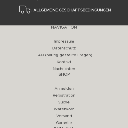
ALLGEMEINE GESCHÄFTSBEDINGUNGEN
NAVIGATION
Impressum
Datenschutz
FAQ (häufig gestellte Fragen)
Kontakt
Nachrichten
SHOP
Anmelden
Registration
Suche
Warenkorb
Versand
Garantie