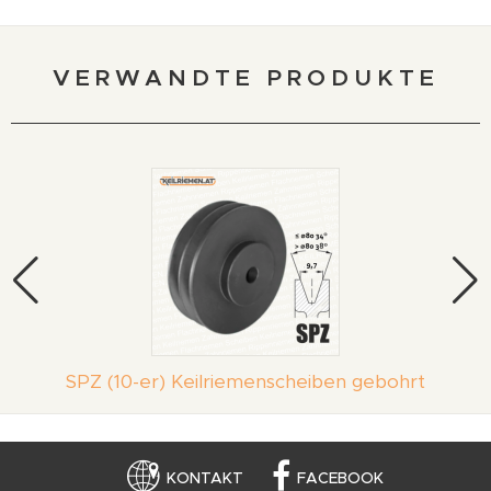
VERWANDTE PRODUKTE
SPZ (10-er) Keilriemenscheiben gebohrt
KONTAKT
FACEBOOK