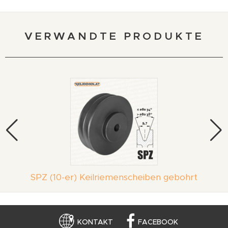
VERWANDTE PRODUKTE
SPZ (10-er) Keilriemenscheiben gebohrt
KONTAKT
FACEBOOK