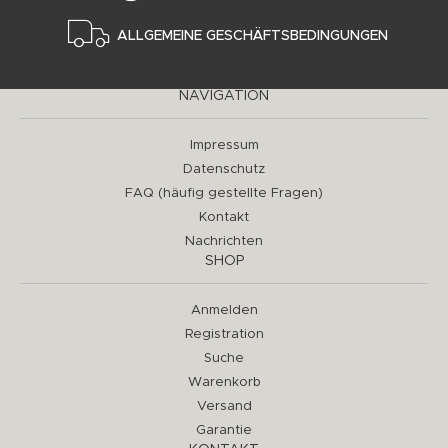
ALLGEMEINE GESCHÄFTSBEDINGUNGEN
NAVIGATION
Impressum
Datenschutz
FAQ (häufig gestellte Fragen)
Kontakt
Nachrichten
SHOP
Anmelden
Registration
Suche
Warenkorb
Versand
Garantie