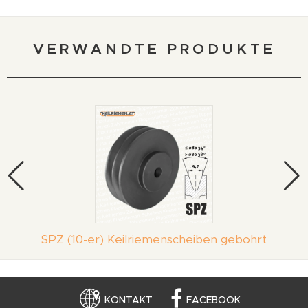
VERWANDTE PRODUKTE
SPZ (10-er) Keilriemenscheiben gebohrt
KONTAKT
FACEBOOK