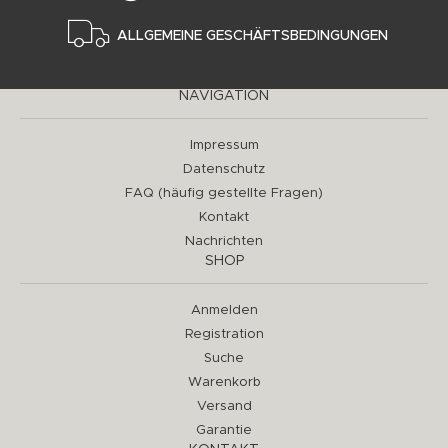
ALLGEMEINE GESCHÄFTSBEDINGUNGEN
NAVIGATION
Impressum
Datenschutz
FAQ (häufig gestellte Fragen)
Kontakt
Nachrichten
SHOP
Anmelden
Registration
Suche
Warenkorb
Versand
Garantie