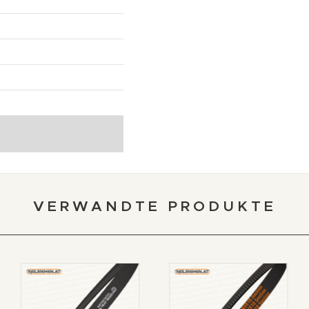
VERWANDTE PRODUKTE