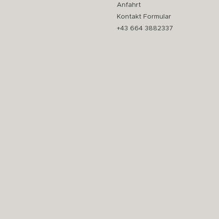
Anfahrt
Kontakt Formular
+43 664 3882337