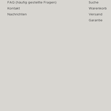
FAQ (häufig gestellte Fragen)
Suche
Kontakt
Warenkorb
Nachrichten
Versand
Garantie