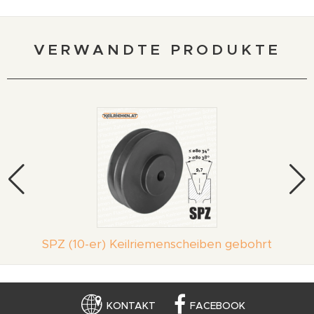
VERWANDTE PRODUKTE
SPZ (10-er) Keilriemenscheiben gebohrt
KONTAKT
FACEBOOK