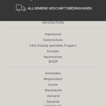
ALLGEMEINE GESCHÄFTSBEDINGUNGEN
NAVIGATION
Impressum
Datenschutz
FAQ (häufig gestellte Fragen)
Kontakt
Nachrichten
SHOP
Anmelden
Registration
Suche
Warenkorb
Versand
Garantie