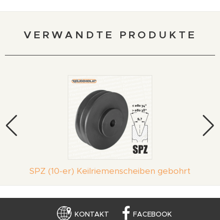
VERWANDTE PRODUKTE
SPZ (10-er) Keilriemenscheiben gebohrt
KONTAKT
FACEBOOK