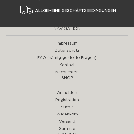
ALLGEMEINE GESCHÄFTSBEDINGUNGEN
NAVIGATION
Impressum
Datenschutz
FAQ (häufig gestellte Fragen)
Kontakt
Nachrichten
SHOP
Anmelden
Registration
Suche
Warenkorb
Versand
Garantie