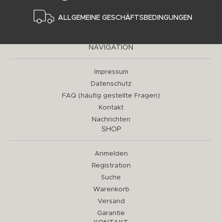
ALLGEMEINE GESCHÄFTSBEDINGUNGEN
NAVIGATION
Impressum
Datenschutz
FAQ (häufig gestellte Fragen)
Kontakt
Nachrichten
SHOP
Anmelden
Registration
Suche
Warenkorb
Versand
Garantie