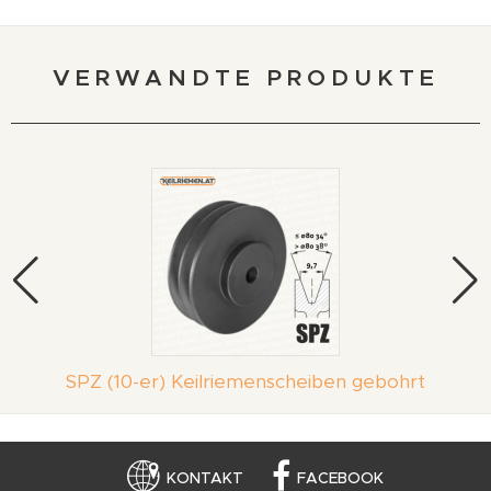
VERWANDTE PRODUKTE
SPZ (10-er) Keilriemenscheiben gebohrt
KONTAKT
FACEBOOK