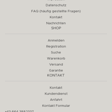
Datenschutz
FAQ (häufig gestellte Fragen)
Kontakt
Nachrichten
SHOP
Anmelden
Registration
Suche
Warenkorb
Versand
Garantie
KONTAKT
Kontakt
Kundendienst
Anfahrt
Kontakt Formular
+43 664 3882337