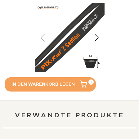
IN DEN WARENKORB LEGEN
VERWANDTE PRODUKTE