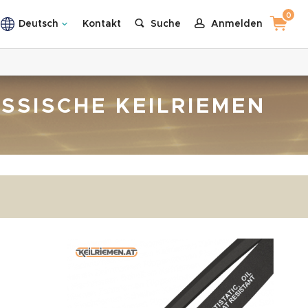
0
Deutsch
Kontakt
Suche
Anmelden
ASSISCHE KEILRIEMEN