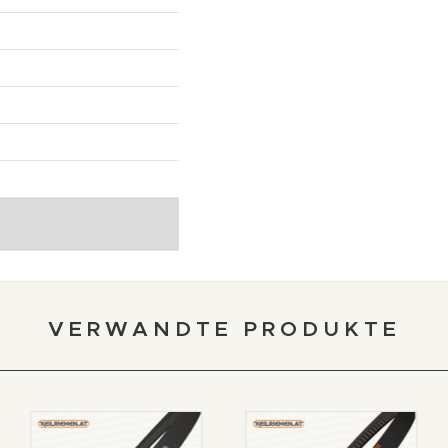
VERWANDTE PRODUKTE