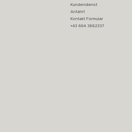
Kundendienst
Anfahrt
Kontakt Formular
+43 664 3882337