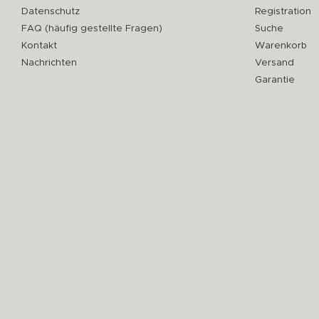
Datenschutz
Registration
FAQ (häufig gestellte Fragen)
Suche
Kontakt
Warenkorb
Nachrichten
Versand
Garantie