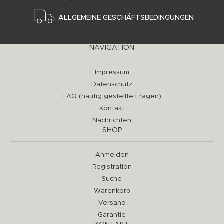
ALLGEMEINE GESCHÄFTSBEDINGUNGEN
NAVIGATION
Impressum
Datenschutz
FAQ (häufig gestellte Fragen)
Kontakt
Nachrichten
SHOP
Anmelden
Registration
Suche
Warenkorb
Versand
Garantie