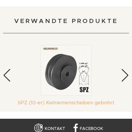
VERWANDTE PRODUKTE
SPZ (10-er) Keilriemenscheiben gebohrt
KONTAKT
FACEBOOK