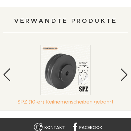
VERWANDTE PRODUKTE
SPZ (10-er) Keilriemenscheiben gebohrt
KONTAKT
FACEBOOK