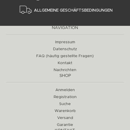
ALLGEMEINE GESCHÄFTSBEDINGUNGEN
NAVIGATION
Impressum
Datenschutz
FAQ (häufig gestellte Fragen)
Kontakt
Nachrichten
SHOP
Anmelden
Registration
Suche
Warenkorb
Versand
Garantie