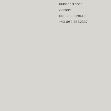
Kundendienst
Anfahrt
Kontakt Formular
+43 664 3882337