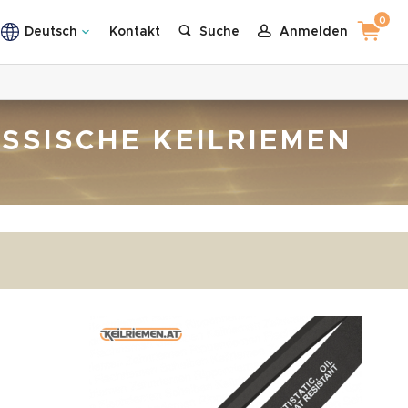
0
Deutsch
Kontakt
Suche
Anmelden
ASSISCHE KEILRIEMEN