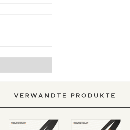
VERWANDTE PRODUKTE