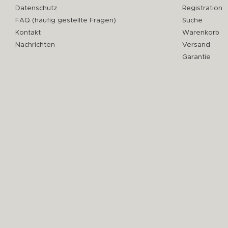
Datenschutz
Registration
FAQ (häufig gestellte Fragen)
Suche
Kontakt
Warenkorb
Nachrichten
Versand
Garantie