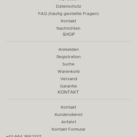
Datenschutz
FAQ (häufig gestellte Fragen)
Kontakt
Nachrichten
SHOP
Anmelden
Registration
Suche
Warenkorb
Versand
Garantie
KONTAKT
Kontakt
Kundendienst
Anfahrt
Kontakt Formular
+43 664 3882337