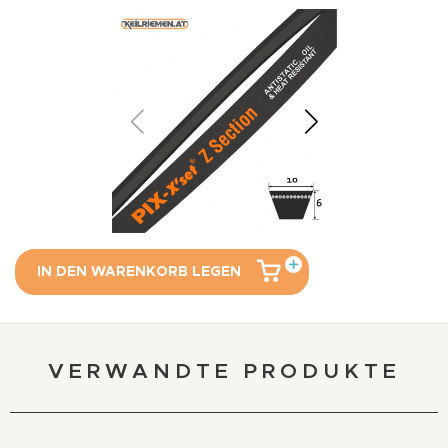
IN DEN WARENKORB LEGEN
VERWANDTE PRODUKTE