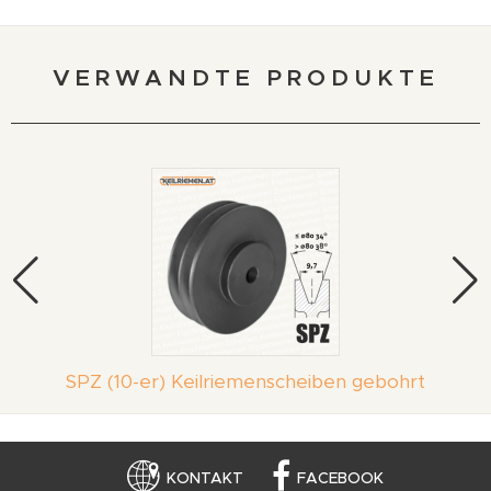
VERWANDTE PRODUKTE
SPZ (10-er) Keilriemenscheiben gebohrt
KONTAKT
FACEBOOK