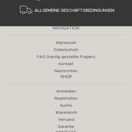
ALLGEMEINE GESCHÄFTSBEDINGUNGEN
NAVIGATION
Impressum
Datenschutz
FAQ (häufig gestellte Fragen)
Kontakt
Nachrichten
SHOP
Anmelden
Registration
Suche
Warenkorb
Versand
Garantie