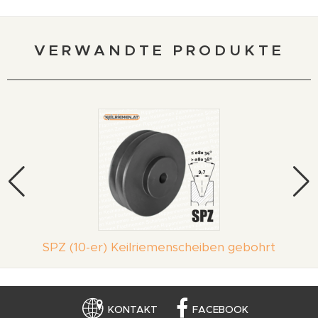
VERWANDTE PRODUKTE
SPZ (10-er) Keilriemenscheiben gebohrt
KONTAKT
FACEBOOK