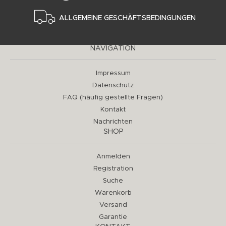
ALLGEMEINE GESCHÄFTSBEDINGUNGEN
NAVIGATION
Impressum
Datenschutz
FAQ (häufig gestellte Fragen)
Kontakt
Nachrichten
SHOP
Anmelden
Registration
Suche
Warenkorb
Versand
Garantie