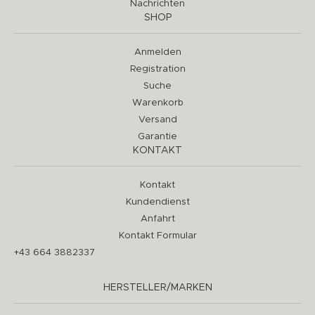
Nachrichten
SHOP
Anmelden
Registration
Suche
Warenkorb
Versand
Garantie
KONTAKT
Kontakt
Kundendienst
Anfahrt
Kontakt Formular
+43 664 3882337
HERSTELLER/MARKEN