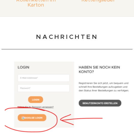
Karton
NACHRICHTEN