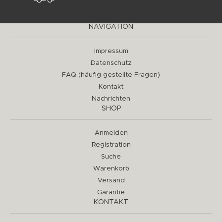
NAVIGATION
Impressum
Datenschutz
FAQ (häufig gestellte Fragen)
Kontakt
Nachrichten
SHOP
Anmelden
Registration
Suche
Warenkorb
Versand
Garantie
KONTAKT