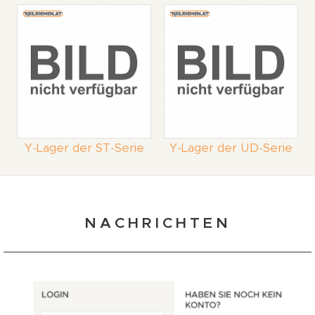
Y-Lager der ST-Serie
Y-Lager der UD-Serie
NACHRICHTEN