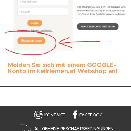
Melden Sie sich mit einem GOOGLE-
Konto im keilriemen.at Webshop an!
KONTAKT
FACEBOOK
ALLGEMEINE GESCHÄFTSBEDINGUNGEN