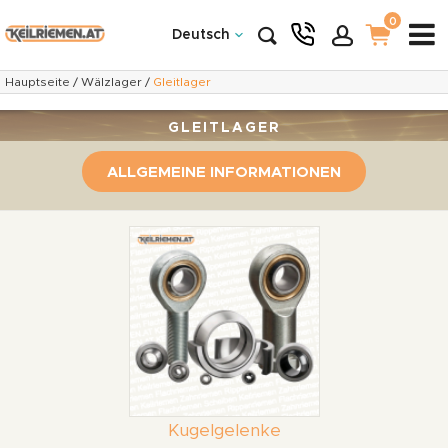
0
Deutsch
Hauptseite
/
Wälzlager
/
Gleitlager
GLEITLAGER
ALLGEMEINE INFORMATIONEN
Kugelgelenke