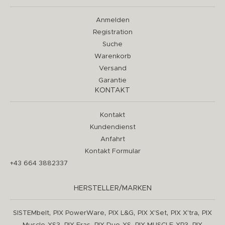
Anmelden
Registration
Suche
Warenkorb
Versand
Garantie
KONTAKT
Kontakt
Kundendienst
Anfahrt
Kontakt Formular
+43 664 3882337
HERSTELLER/MARKEN
,
,
,
,
,
SISTEMbelt
PIX PowerWare
PIX L&G
PIX X'Set
PIX X'tra
PIX
,
,
,
,