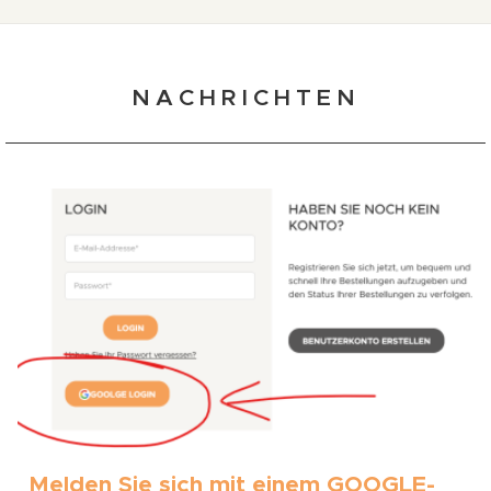
NACHRICHTEN
Melden Sie sich mit einem GOOGLE-