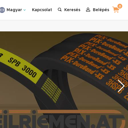
0
Magyar
Kapcsolat
Keresés
Belépés