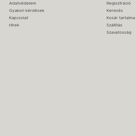
Adatvédelem
Regisztráció
Gyakori kérdések
Keresés
Kapcsolat
Kosár tartalma
Hírek
Szállítás
Szavatosság