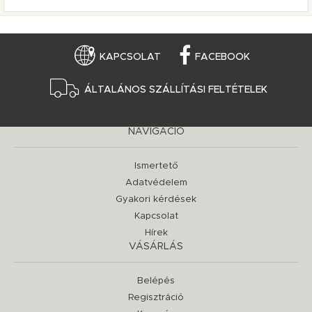
KAPCSOLAT
FACEBOOK
ÁLTALÁNOS SZÁLLÍTÁSI FELTÉTELEK
NAVIGÁCIÓ
Ismertető
Adatvédelem
Gyakori kérdések
Kapcsolat
Hírek
VÁSÁRLÁS
Belépés
Regisztráció