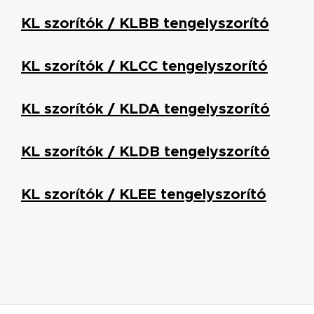
KL szorítók / KLBB tengelyszorító
KL szorítók / KLCC tengelyszorító
KL szorítók / KLDA tengelyszorító
KL szorítók / KLDB tengelyszorító
KL szorítók / KLEE tengelyszorító