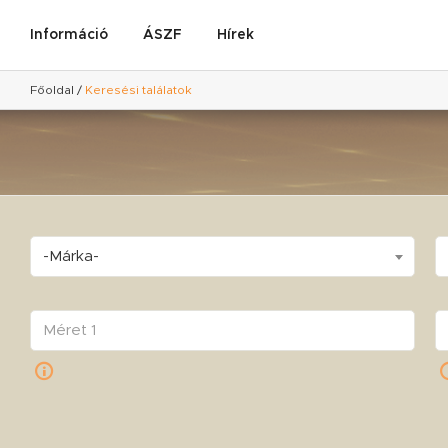
Információ
ÁSZF
Hírek
Főoldal
/
Keresési találatok
-Márka-