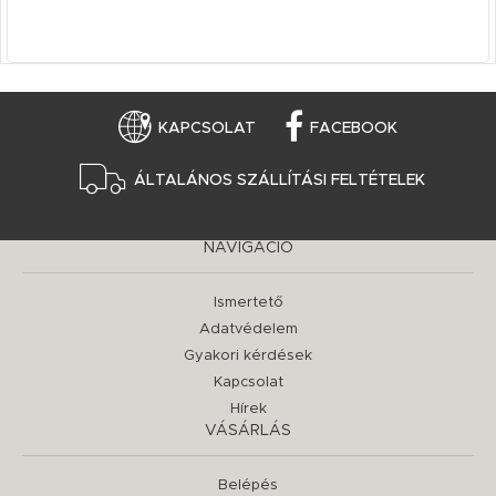
KAPCSOLAT
FACEBOOK
ÁLTALÁNOS SZÁLLÍTÁSI FELTÉTELEK
NAVIGÁCIÓ
Ismertető
Adatvédelem
Gyakori kérdések
Kapcsolat
Hírek
VÁSÁRLÁS
Belépés