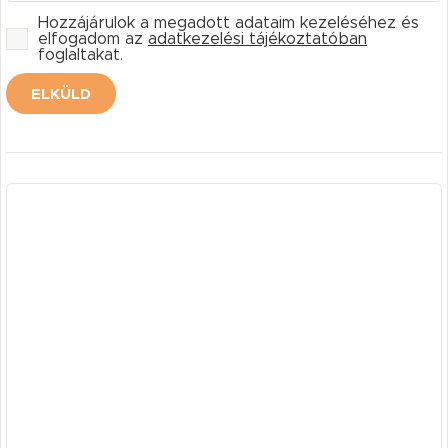
Hozzájárulok a megadott adataim kezeléséhez és
elfogadom az
adatkezelési tájékoztatóban
foglaltakat.
ELKÜLD