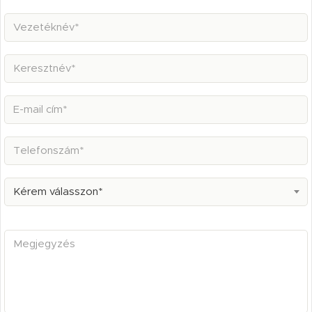
Kérem válasszon*