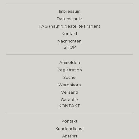
Impressum
Datenschutz
FAQ (häufig gestellte Fragen)
Kontakt
Nachrichten
SHOP
Anmelden
Registration
Suche
Warenkorb
Versand
Garantie
KONTAKT
Kontakt
Kundendienst
Anfahrt