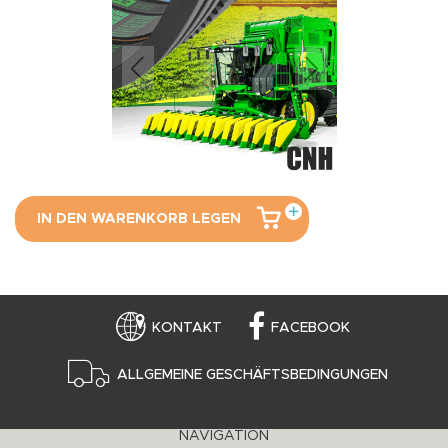
IN DEN WARENKORB LEGEN
KONTAKT
FACEBOOK
ALLGEMEINE GESCHÄFTSBEDINGUNGEN
NAVIGATION