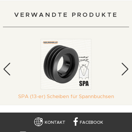
VERWANDTE PRODUKTE
SPA (13-er) Scheiben für Spannbuchsen
KONTAKT
FACEBOOK