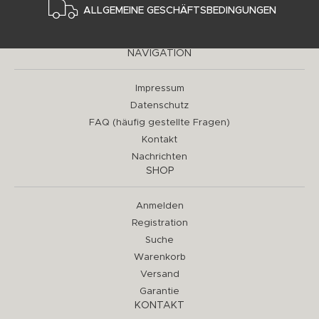
ALLGEMEINE GESCHÄFTSBEDINGUNGEN
NAVIGATION
Impressum
Datenschutz
FAQ (häufig gestellte Fragen)
Kontakt
Nachrichten
SHOP
Anmelden
Registration
Suche
Warenkorb
Versand
Garantie
KONTAKT