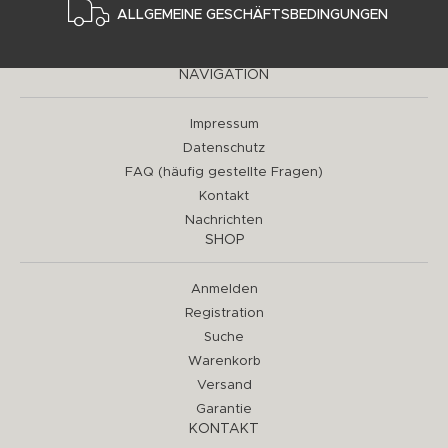
ALLGEMEINE GESCHÄFTSBEDINGUNGEN
NAVIGATION
Impressum
Datenschutz
FAQ (häufig gestellte Fragen)
Kontakt
Nachrichten
SHOP
Anmelden
Registration
Suche
Warenkorb
Versand
Garantie
KONTAKT