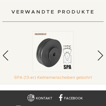
VERWANDTE PRODUKTE
SPA (13-er) Keilriemenscheiben gebohrt
KONTAKT
FACEBOOK