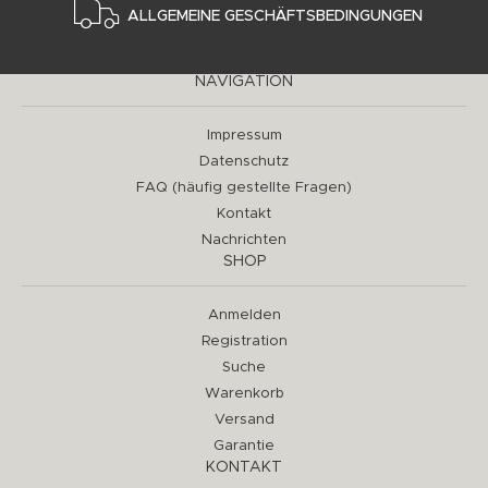
ALLGEMEINE GESCHÄFTSBEDINGUNGEN
NAVIGATION
Impressum
Datenschutz
FAQ (häufig gestellte Fragen)
Kontakt
Nachrichten
SHOP
Anmelden
Registration
Suche
Warenkorb
Versand
Garantie
KONTAKT