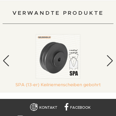
VERWANDTE PRODUKTE
SPA (13-er) Keilriemenscheiben gebohrt
KONTAKT
FACEBOOK