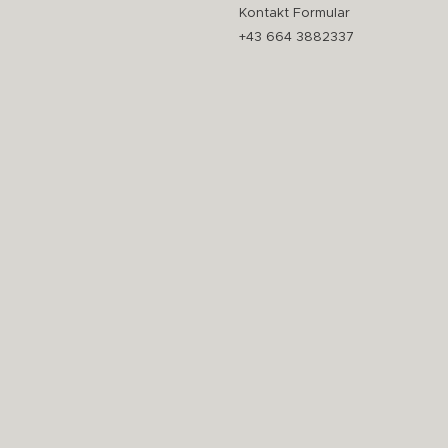
Kontakt Formular
+43 664 3882337