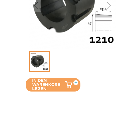
IN DEN
WARENKORB
LEGEN