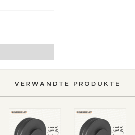
VERWANDTE PRODUKTE