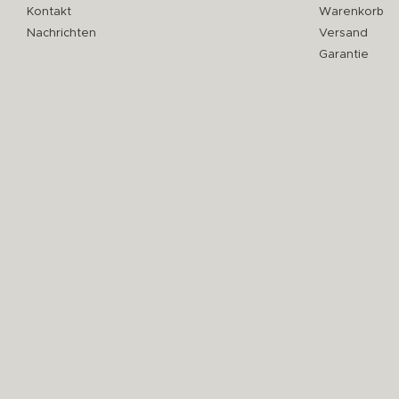
Kontakt
Warenkorb
Nachrichten
Versand
Garantie