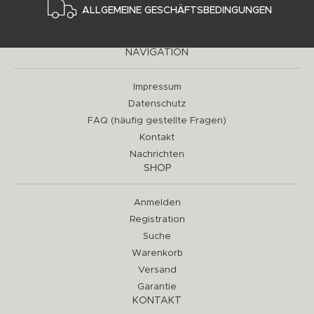
ALLGEMEINE GESCHÄFTSBEDINGUNGEN
NAVIGATION
Impressum
Datenschutz
FAQ (häufig gestellte Fragen)
Kontakt
Nachrichten
SHOP
Anmelden
Registration
Suche
Warenkorb
Versand
Garantie
KONTAKT