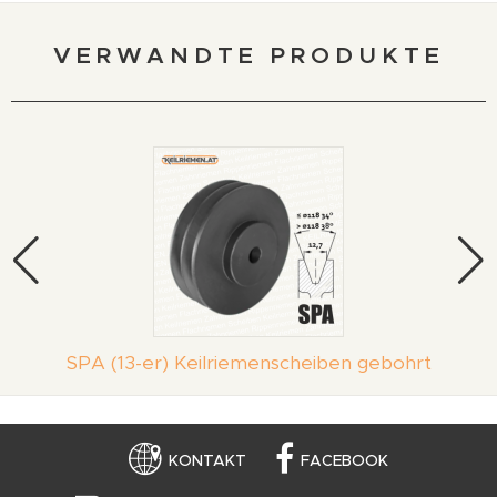
VERWANDTE PRODUKTE
SPA (13-er) Keilriemenscheiben gebohrt
KONTAKT
FACEBOOK