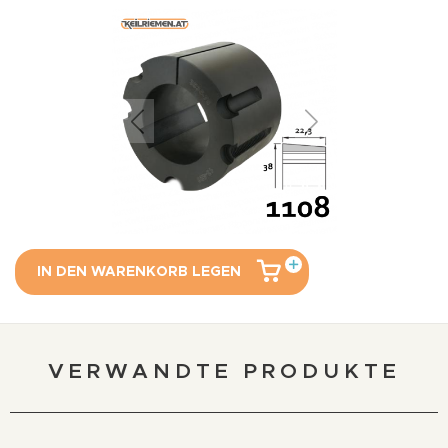
IN DEN WARENKORB LEGEN
VERWANDTE PRODUKTE