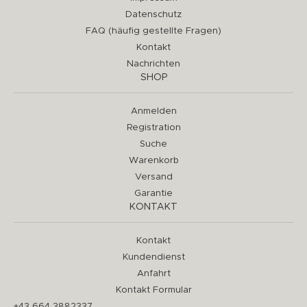
Datenschutz
FAQ (häufig gestellte Fragen)
Kontakt
Nachrichten
SHOP
Anmelden
Registration
Suche
Warenkorb
Versand
Garantie
KONTAKT
Kontakt
Kundendienst
Anfahrt
Kontakt Formular
+43 664 3882337