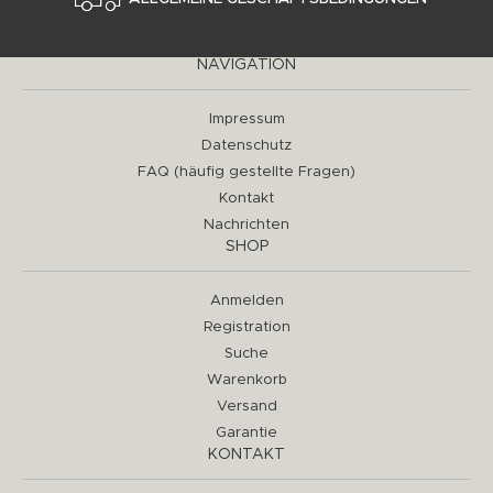
NAVIGATION
Impressum
Datenschutz
FAQ (häufig gestellte Fragen)
Kontakt
Nachrichten
SHOP
Anmelden
Registration
Suche
Warenkorb
Versand
Garantie
KONTAKT