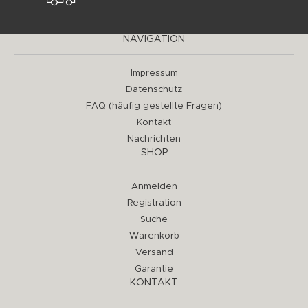
NAVIGATION
Impressum
Datenschutz
FAQ (häufig gestellte Fragen)
Kontakt
Nachrichten
SHOP
Anmelden
Registration
Suche
Warenkorb
Versand
Garantie
KONTAKT